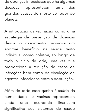
de doenças infecciosas que há algumas 
décadas representavam uma das 
grandes causas de morte ao redor do 
planeta.
A introdução da vacinação como uma 
estratégia de prevenção de doenças 
desde o nascimento promove um 
enorme benefício na saúde tanto 
individual como coletiva, ao longo de 
todo o ciclo de vida, uma vez que 
proporciona a redução de casos de 
infecções bem como da circulação de 
agentes infecciosos entre a população.
Além de todo esse ganho à saúde da 
humanidade, as vacinas representam 
ainda uma economia financeira 
significativa aos sistemas de saúde 