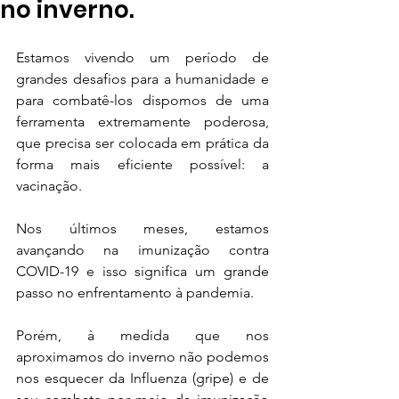
no inverno.
Estamos vivendo um período de 
grandes desafios para a humanidade e 
para combatê-los dispomos de uma 
ferramenta extremamente poderosa, 
que precisa ser colocada em prática da 
forma mais eficiente possível: a 
vacinação.
Nos últimos meses, estamos 
avançando na imunização contra 
COVID-19 e isso significa um grande 
passo no enfrentamento à pandemia.
Porém, à medida que nos 
aproximamos do inverno não podemos 
nos esquecer da Influenza (gripe) e de 