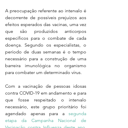
A preocupação referente ao intervalo é 
decorrente de possíveis prejuízos aos 
efeitos esperados das vacinas, uma vez 
que são produzidos anticorpos 
específicos para o combate de cada 
doença. Segundo os especialistas, o 
período de duas semanas é o tempo 
necessário para a construção de uma 
barreira imunológica no organismo 
para combater um determinado vírus.
Com a vacinação de pessoas idosas 
contra COVID-19 em andamento e para 
que fosse respeitado o intervalo 
necessário, este grupo prioritário foi 
agendado apenas para a 
segunda 
etapa da Campanha Nacional de 
Vacinação contra Influenza deste ano, 