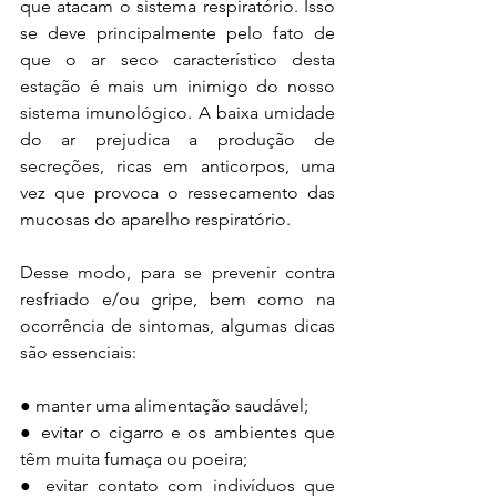
que atacam o sistema respiratório. Isso 
se deve principalmente pelo fato de 
que o ar seco característico desta 
estação é mais um inimigo do nosso 
sistema imunológico. A baixa umidade 
do ar prejudica a produção de 
secreções, ricas em anticorpos, uma 
vez que provoca o ressecamento das 
mucosas do aparelho respiratório.
Desse modo, para se prevenir contra 
resfriado e/ou gripe, bem como na 
ocorrência de sintomas, algumas dicas 
são essenciais:
● manter uma alimentação saudável;
● evitar o cigarro e os ambientes que 
têm muita fumaça ou poeira;
● evitar contato com indivíduos que 