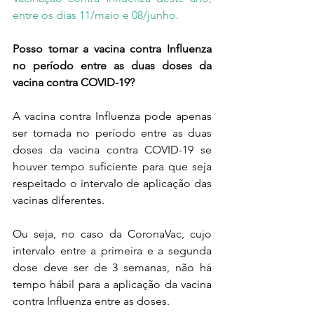
entre os dias 11/maio e 08/junho.
Posso tomar a vacina contra Influenza 
no período entre as duas doses da 
vacina contra COVID-19?
A vacina contra Influenza pode apenas 
ser tomada no período entre as duas 
doses da vacina contra COVID-19 se 
houver tempo suficiente para que seja 
respeitado o intervalo de aplicação das 
vacinas diferentes.
Ou seja, no caso da CoronaVac, cujo 
intervalo entre a primeira e a segunda 
dose deve ser de 3 semanas, não há 
tempo hábil para a aplicação da vacina 
contra Influenza entre as doses.