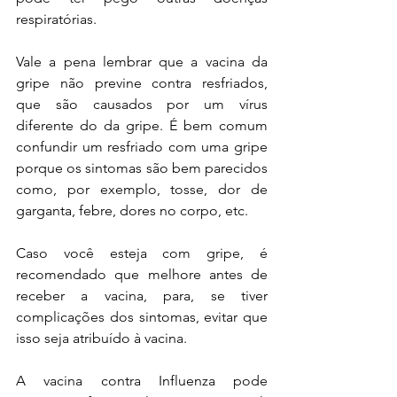
respiratórias.
Vale a pena lembrar que a vacina da 
gripe não previne contra resfriados, 
que são causados por um vírus 
diferente do da gripe. É bem comum 
confundir um resfriado com uma gripe 
porque os sintomas são bem parecidos 
como, por exemplo, tosse, dor de 
garganta, febre, dores no corpo, etc.
Caso você esteja com gripe, é 
recomendado que melhore antes de 
receber a vacina, para, se tiver 
complicações dos sintomas, evitar que 
isso seja atribuído à vacina. 
A vacina contra Influenza pode 