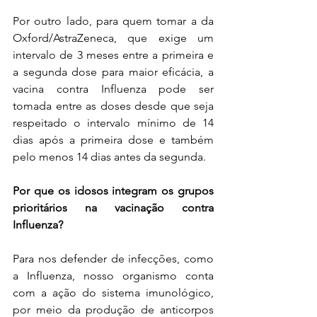
Por outro lado, para quem tomar a da 
Oxford/AstraZeneca, que exige um 
intervalo de 3 meses entre a primeira e 
a segunda dose para maior eficácia, a 
vacina contra Influenza pode ser 
tomada entre as doses desde que seja 
respeitado o intervalo mínimo de 14 
dias após a primeira dose e também 
pelo menos 14 dias antes da segunda.
Por que os idosos integram os grupos 
prioritários na vacinação contra 
Influenza?
Para nos defender de infecções, como 
a Influenza, nosso organismo conta 
com a ação do sistema imunológico, 
por meio da produção de anticorpos 