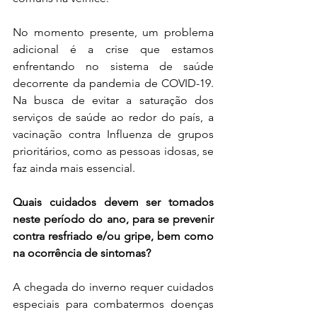
No momento presente, um problema 
adicional é a crise que estamos 
enfrentando no sistema de saúde 
decorrente da pandemia de COVID-19. 
Na busca de evitar a saturação dos 
serviços de saúde ao redor do país, a 
vacinação contra Influenza de grupos 
prioritários, como as pessoas idosas, se 
faz ainda mais essencial.
Quais cuidados devem ser tomados 
neste período do ano, para se prevenir 
contra resfriado e/ou gripe, bem como 
na ocorrência de sintomas?
A chegada do inverno requer cuidados 
especiais para combatermos doenças 