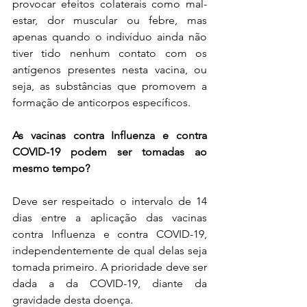
provocar efeitos colaterais como mal-
estar, dor muscular ou febre, mas 
apenas quando o indivíduo ainda não 
tiver tido nenhum contato com os 
antígenos presentes nesta vacina, ou 
seja, as substâncias que promovem a 
formação de anticorpos específicos.
As vacinas contra Influenza e contra 
COVID-19 podem ser tomadas ao 
mesmo tempo?
Deve ser respeitado o intervalo de 14 
dias entre a aplicação das vacinas 
contra Influenza e contra COVID-19, 
independentemente de qual delas seja 
tomada primeiro. A prioridade deve ser 
dada a da COVID-19, diante da 
gravidade desta doença.