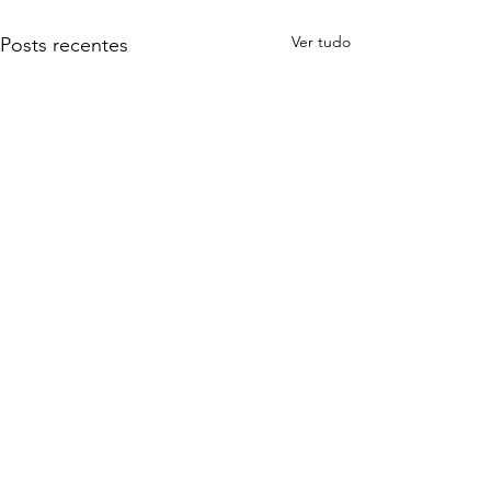
Ver tudo
Posts recentes
1 comentário