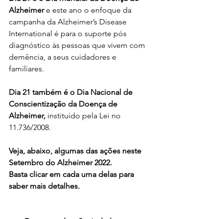
Alzheimer 
e este ano o enfoque da 
campanha da Alzheimer’s Disease 
International é para o suporte pós 
diagnóstico às pessoas que vivem com 
demência, a seus cuidadores e 
familiares.
Dia 21 também é o Dia Nacional de 
Conscientização da Doença de 
Alzheimer, 
instituído pela Lei no 
11.736/2008.
Veja, abaixo, algumas das ações neste 
Setembro do Alzheimer 2022. 
Basta clicar em cada uma delas para 
saber mais detalhes.