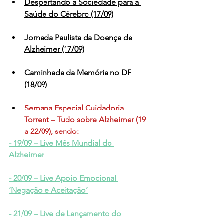
Despertando a Sociedade para a 
Saúde do Cérebro (17/09)
Jornada Paulista da Doença de 
Alzheimer (17/09)
Caminhada da Memória no DF 
(18/09)
Semana Especial Cuidadoria 
Torrent – Tudo sobre Alzheimer (19 
a 22/09), sendo:
- 19/09 – Live Mês Mundial do 
Alzheimer
- 20/09 – Live Apoio Emocional 
‘Negação e Aceitação’
- 21/09 – Live de Lançamento do 