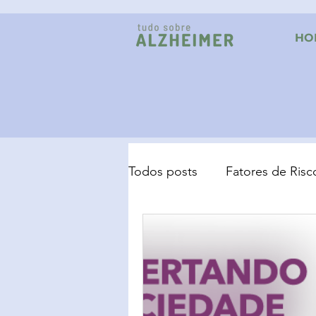
HO
Todos posts
Fatores de Risc