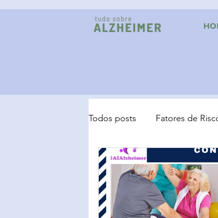
HO
Todos posts
Fatores de Risc