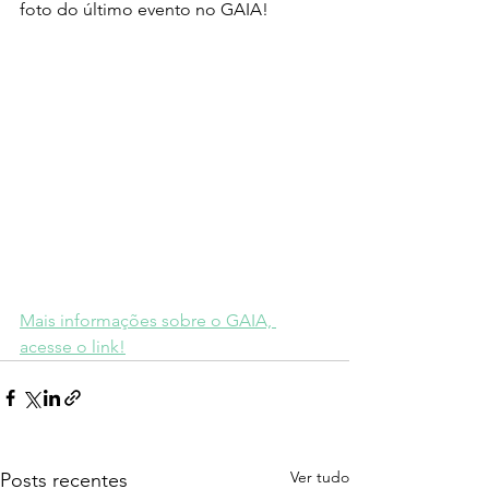
foto do último evento no GAIA!
Mais informações sobre o GAIA, 
acesse o link!
Ver tudo
Posts recentes