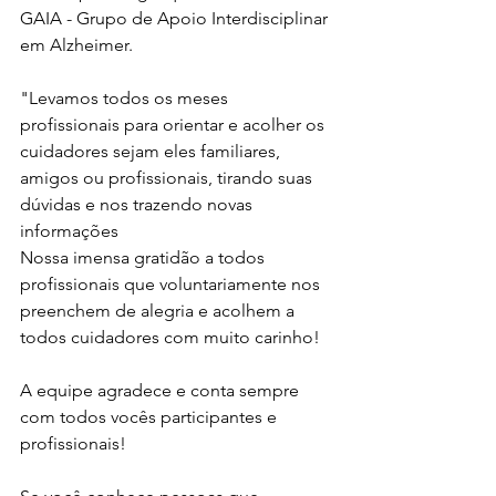
GAIA - Grupo de Apoio Interdisciplinar 
em Alzheimer. 
"Levamos todos os meses 
profissionais para orientar e acolher os 
cuidadores sejam eles familiares, 
amigos ou profissionais, tirando suas 
dúvidas e nos trazendo novas 
informações 
Nossa imensa gratidão a todos 
profissionais que voluntariamente nos 
preenchem de alegria e acolhem a 
todos cuidadores com muito carinho!
A equipe agradece e conta sempre 
com todos vocês participantes e 
profissionais!