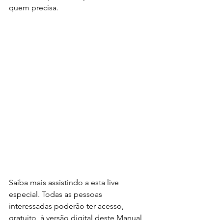
quem precisa. 
Saiba mais assistindo a esta live 
especial. Todas as pessoas 
interessadas poderão ter acesso, 
gratuito, à versão digital deste Manual 