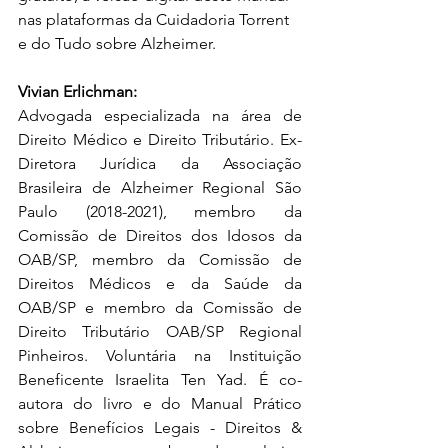
nas plataformas da Cuidadoria Torrent 
e do Tudo sobre Alzheimer.
Vivian Erlichman: 
Advogada especializada na área de 
Direito Médico e Direito Tributário. Ex-
Diretora Jurídica da Associação 
Brasileira de Alzheimer Regional São 
Paulo (2018-2021), membro da 
Comissão de Direitos dos Idosos da 
OAB/SP, membro da Comissão de 
Direitos Médicos e da Saúde da 
OAB/SP e membro da Comissão de 
Direito Tributário OAB/SP Regional 
Pinheiros. Voluntária na Instituição 
Beneficente Israelita Ten Yad. É co-
autora do livro e do Manual Prático 
sobre Benefícios Legais - Direitos & 