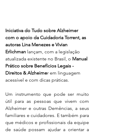
Iniciativa do Tudo sobre Alzheimer 
com o apoio da Cuidadoria Torrent, as 
autoras Lina Menezes e Vivian 
Erlichman
 lançam, com a legislação 
atualizada existente no Brasil, o 
Manual 
Prático sobre Benefícios Legais - 
Direitos & Alzheime
r em linguagem 
acessível e com dicas práticas. 
Um instrumento que pode ser muito 
útil para as pessoas que vivem com 
Alzheimer e outras Demências, a seus 
familiares e cuidadores. E também para 
que médicos e profissionais da equipe 
de saúde possam ajudar a orientar a 