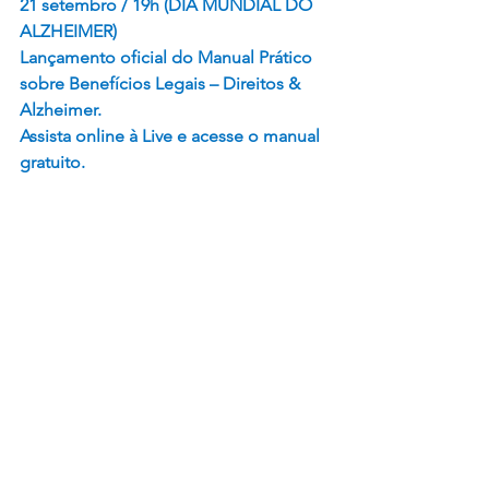
21 setembro / 19h (DIA MUNDIAL DO 
ALZHEIMER)
Lançamento oficial do Manual Prático 
sobre Benefícios Legais – Direitos & 
Alzheimer.
Assista online à Live e acesse o manual 
gratuito.