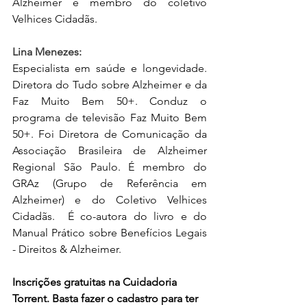
Alzheimer e membro do coletivo 
Velhices Cidadãs. 
Lina Menezes: 
Especialista em saúde e longevidade. 
Diretora do Tudo sobre Alzheimer e da 
Faz Muito Bem 50+. Conduz o 
programa de televisão Faz Muito Bem 
50+. Foi Diretora de Comunicação da 
Associação Brasileira de Alzheimer 
Regional São Paulo. É membro do 
GRAz (Grupo de Referência em 
Alzheimer) e do Coletivo Velhices 
Cidadãs.  É co-autora do livro e do 
Manual Prático sobre Benefícios Legais 
- Direitos & Alzheimer. 
Inscrições gratuitas na Cuidadoria 
Torrent. Basta fazer o cadastro para ter 