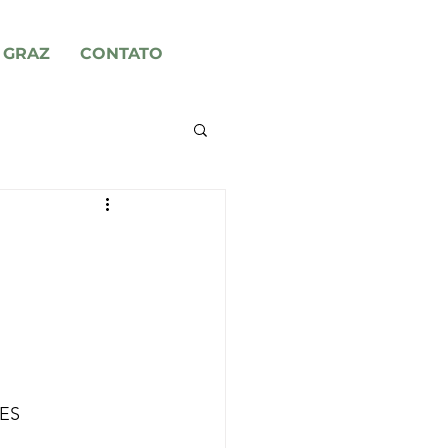
GRAZ
CONTATO
ES